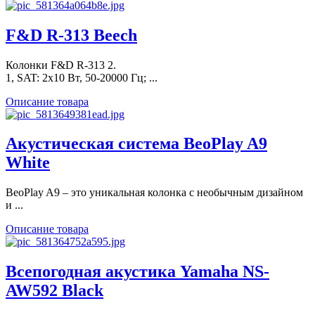
F&D R-313 Beech
Колонки F&D R-313 2.
1, SAT: 2x10 Вт, 50-20000 Гц; ...
Описание товара
Акустическая система BeoPlay A9
White
BeoPlay A9 – это уникальная колонка с необычным дизайном
и ...
Описание товара
Всепогодная акустика Yamaha NS-
AW592 Black