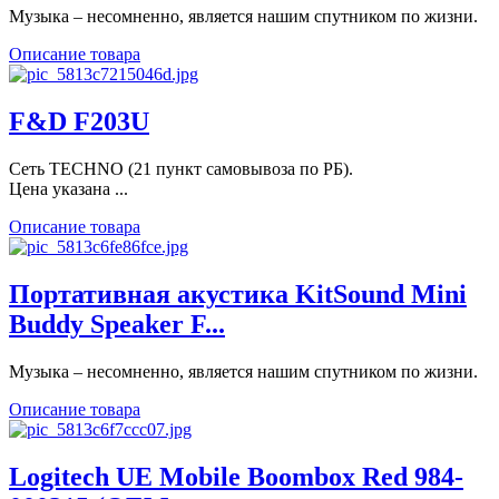
Музыка – несомненно, является нашим спутником по жизни.
Описание товара
F&D F203U
Сеть TECHNO (21 пункт самовывоза по РБ).
Цена указана ...
Описание товара
Портативная акустика KitSound Mini
Buddy Speaker F...
Музыка – несомненно, является нашим спутником по жизни.
Описание товара
Logitech UE Mobile Boombox Red 984-