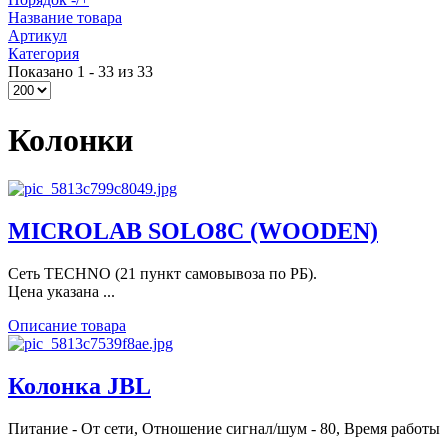
Название товара
Артикул
Категория
Показано 1 - 33 из 33
Колонки
MICROLAB SOLO8C (WOODEN)
Сеть TECHNO (21 пункт самовывоза по РБ).
Цена указана ...
Описание товара
Колонка JBL
Питание - От сети, Отношение сигнал/шум - 80, Время работы
...