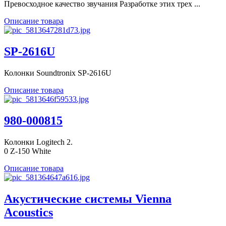
Превосходное качество звучания Разработке этих трех ...
Описание товара
SP-2616U
Колонки Soundtronix SP-2616U
Описание товара
980-000815
Колонки Logitech 2.
0 Z-150 White
Описание товара
Акустические системы Vienna
Acoustics