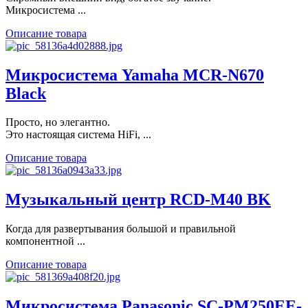
Микросистема ...
Описание товара
Микросистема Yamaha MCR-N670
Black
Просто, но элегантно.
Это настоящая система HiFi, ...
Описание товара
Музыкальный центр RCD-M40 BK
Когда для развертывания большой и правильной
компонентной ...
Описание товара
Микросистема Panasonic SC-PM250EE-