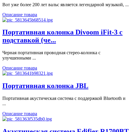
Вот уже более 200 лет вальс является легендарной музыкой, ...
Описание товара
Портативная колонка Divoom iFit-3 с
подставкой (че...
Черная портативная проводная стерео-колонка с
улучшенными ...
Описание товара
Портативная колонка JBL
Портативная акустическая система с поддержкой Bluetooth и
...
Описание товара
Акустическая система Edifier R1700BT