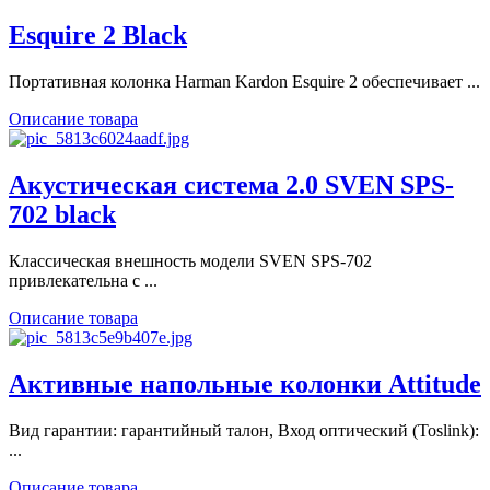
Esquire 2 Black
Портативная колонка Harman Kardon Esquire 2 обеспечивает ...
Описание товара
Акустическая система 2.0 SVEN SPS-
702 black
Классическая внешность модели SVEN SPS-702
привлекательна с ...
Описание товара
Активные напольные колонки Attitude
Вид гарантии: гарантийный талон, Вход оптический (Toslink):
...
Описание товара