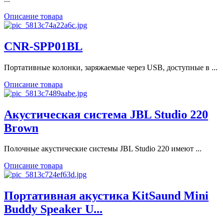
Описание товара
CNR-SPP01BL
Портативные колонки, заряжаемые через USB, доступные в ...
Описание товара
Акустическая система JBL Studio 220
Brown
Полочные акустические системы JBL Studio 220 имеют ...
Описание товара
Портативная акустика KitSaund Mini
Buddy Speaker U...