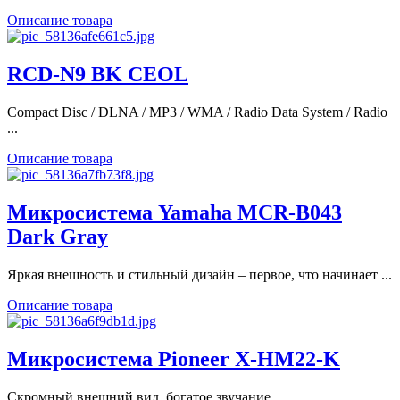
Описание товара
RCD-N9 BK CEOL
Compact Disc / DLNA / MP3 / WMA / Radio Data System / Radio
...
Описание товара
Микросистема Yamaha MCR-B043
Dark Gray
Яркая внешность и стильный дизайн – первое, что начинает ...
Описание товара
Микросистема Pioneer X-HM22-K
Скромный внешний вид, богатое звучание.