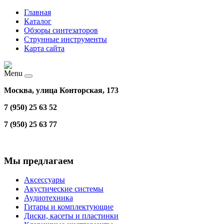
Главная
Каталог
Обзоры синтезаторов
Струнные инструменты
Карта сайта
Menu
Москва, улица Конторская, 173
7 (950) 25 63 52
7 (950) 25 63 77
Мы предлагаем
Аксессуары
Акустические системы
Аудиотехника
Гитары и комплектующие
Диски, касеты и пластинки