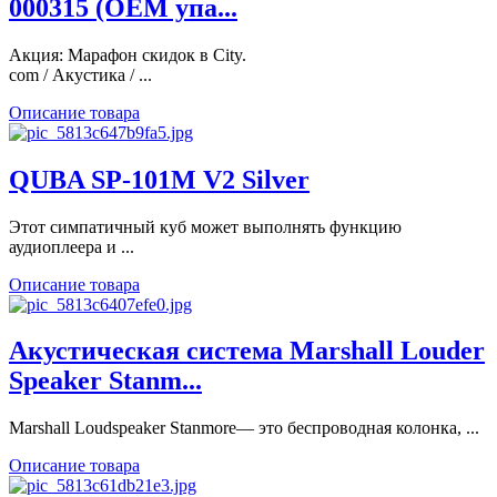
000315 (OEM упа...
Акция: Марафон скидок в City.
com / Акустика / ...
Описание товара
QUBA SP-101M V2 Silver
Этот симпатичный куб может выполнять функцию
аудиоплеера и ...
Описание товара
Акустическая система Marshall Louder
Speaker Stanm...
Marshall Loudspeaker Stanmore— это беспроводная колонка, ...
Описание товара