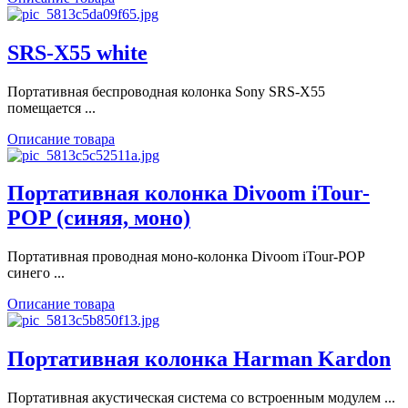
SRS-X55 white
Портативная беспроводная колонка Sony SRS-X55
помещается ...
Описание товара
Портативная колонка Divoom iTour-
POP (синяя, моно)
Портативная проводная моно-колонка Divoom iTour-POP
синего ...
Описание товара
Портативная колонка Harman Kardon
Портативная акустическая система со встроенным модулем ...