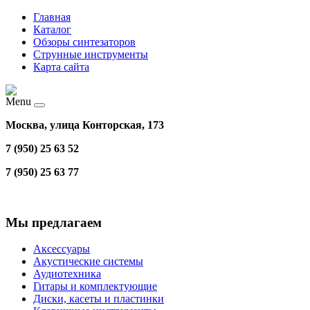
Главная
Каталог
Обзоры синтезаторов
Струнные инструменты
Карта сайта
Menu
Москва, улица Конторская, 173
7 (950) 25 63 52
7 (950) 25 63 77
Мы предлагаем
Аксессуары
Акустические системы
Аудиотехника
Гитары и комплектующие
Диски, касеты и пластинки