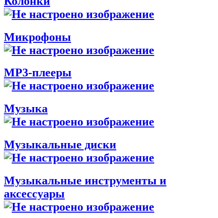
Колонки
Микрофоны
МР3-плееры
Музыка
Музыкальные диски
Музыкальные инструменты и
аксессуары