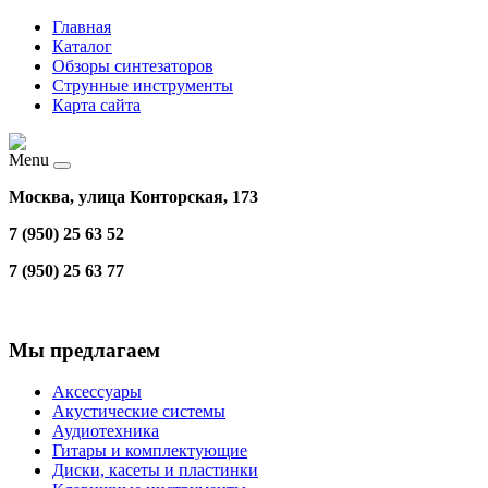
Главная
Каталог
Обзоры синтезаторов
Струнные инструменты
Карта сайта
Menu
Москва, улица Конторская, 173
7 (950) 25 63 52
7 (950) 25 63 77
Мы предлагаем
Аксессуары
Акустические системы
Аудиотехника
Гитары и комплектующие
Диски, касеты и пластинки