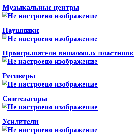
Музыкальные центры
Наушники
Проигрыватели виниловых пластинок
Ресиверы
Синтезаторы
Усилители