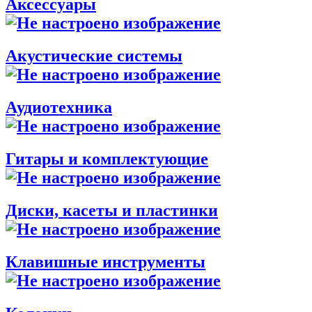
Аксессуары
Акустические системы
Аудиотехника
Гитары и комплектующие
Диски, касеты и пластинки
Клавишные инструменты