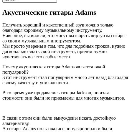
Акустические гитары Adams
Получить хороший и качественный звук можно только
благодаря хорошему музыкальному инструменту.
Наверное, вы видели, что могут вытворять виртуозы гитары
со своим музыкальным инструментом.
Мы просто уверены в том, что для подобных трюков, нужно
досконально знать свой инструмент, причем нужно
чувствовать все его слабые места.
Почему акустическая гитара Adams является такой
популярной?
Этот инструмент стал популярным много лет назад благодаря
своему качеству и уникальности.
В то время уже продавались гитары Jackson, но из-за
стоимости они были не приемлемы для многих музыкантов.
В связи с этим они были вынуждены искать достойную
альтернативу.
А гитары Adams пользовались популярностью и были