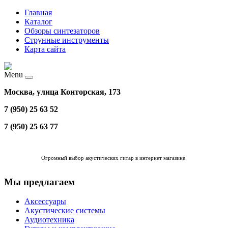
Главная
Каталог
Обзоры синтезаторов
Струнные инструменты
Карта сайта
Menu
Москва, улица Конторская, 173
7 (950) 25 63 52
7 (950) 25 63 77
Огромный выбор
акустических гитар в интернет магазине
.
Мы предлагаем
Аксессуары
Акустические системы
Аудиотехника