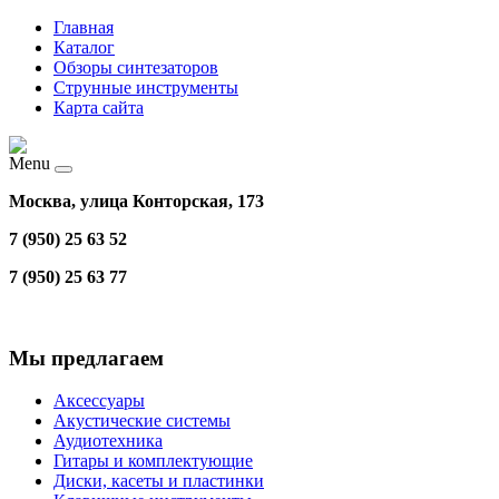
Главная
Каталог
Обзоры синтезаторов
Струнные инструменты
Карта сайта
Menu
Москва, улица Конторская, 173
7 (950) 25 63 52
7 (950) 25 63 77
Мы предлагаем
Аксессуары
Акустические системы
Аудиотехника
Гитары и комплектующие
Диски, касеты и пластинки