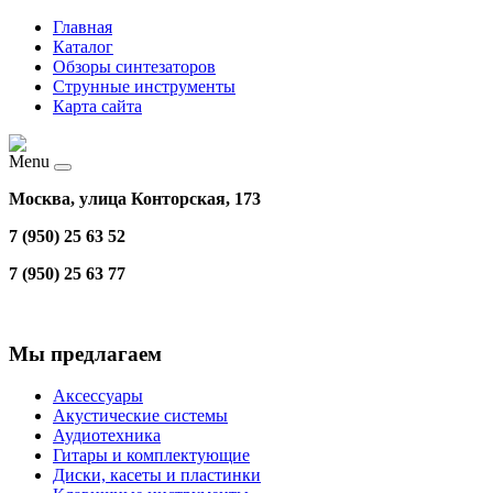
Главная
Каталог
Обзоры синтезаторов
Струнные инструменты
Карта сайта
Menu
Москва, улица Конторская, 173
7 (950) 25 63 52
7 (950) 25 63 77
Мы предлагаем
Аксессуары
Акустические системы
Аудиотехника
Гитары и комплектующие
Диски, касеты и пластинки