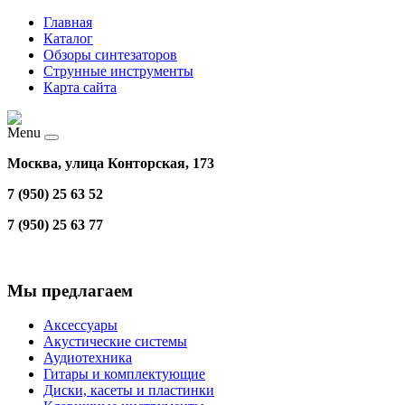
Главная
Каталог
Обзоры синтезаторов
Струнные инструменты
Карта сайта
Menu
Москва, улица Конторская, 173
7 (950) 25 63 52
7 (950) 25 63 77
Мы предлагаем
Аксессуары
Акустические системы
Аудиотехника
Гитары и комплектующие
Диски, касеты и пластинки