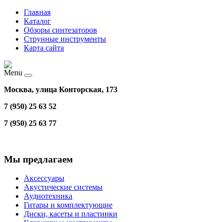
Главная
Каталог
Обзоры синтезаторов
Струнные инструменты
Карта сайта
Menu
Москва, улица Конторская, 173
7 (950) 25 63 52
7 (950) 25 63 77
Мы предлагаем
Аксессуары
Акустические системы
Аудиотехника
Гитары и комплектующие
Диски, касеты и пластинки