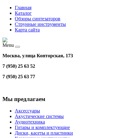
Главная
Каталог
Обзоры синтезаторов
Струнные инструменты
Карта сайта
Menu
Москва, улица Конторская, 173
7 (950) 25 63 52
7 (950) 25 63 77
Мы предлагаем
Аксессуары
Акустические системы
Аудиотехника
Гитары и комплектующие
Диски, касеты и пластинки