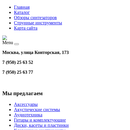
Главная
Каталог
Обзоры синтезаторов
Струнные инструменты
Карта сайта
Menu
Москва, улица Конторская, 173
7 (950) 25 63 52
7 (950) 25 63 77
Мы предлагаем
Аксессуары
Акустические системы
Аудиотехника
Гитары и комплектующие
Диски, касеты и пластинки