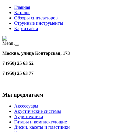
Главная
Каталог
Обзоры синтезаторов
Струнные инструменты
Карта сайта
Menu
Москва, улица Конторская, 173
7 (950) 25 63 52
7 (950) 25 63 77
Мы предлагаем
Аксессуары
Акустические системы
Аудиотехника
Гитары и комплектующие
Диски, касеты и пластинки