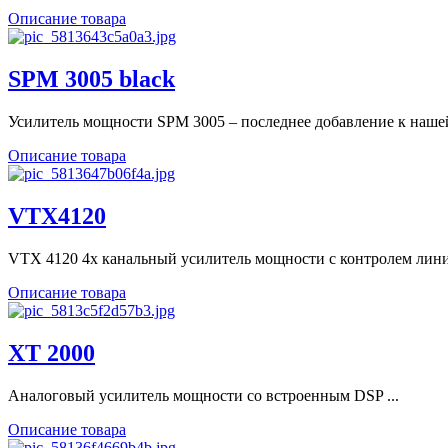
Описание товара
SPM 3005 black
Усилитель мощности SPM 3005 – последнее добавление к нашей 
Описание товара
VTX4120
VTX 4120 4х канальный усилитель мощности с контролем линии
Описание товара
XT 2000
Аналоговый усилитель мощности со встроенным DSP ...
Описание товара