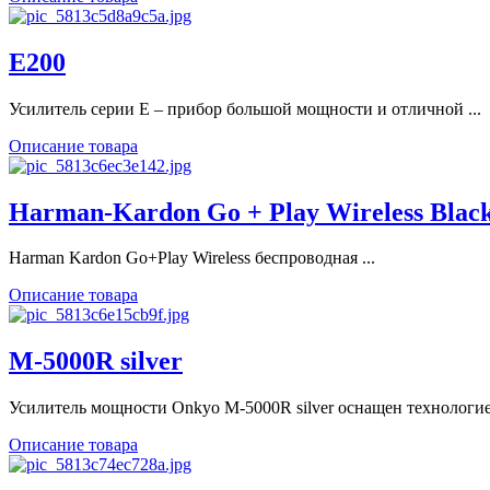
E200
Усилитель серии E – прибор большой мощности и отличной ...
Описание товара
Harman-Kardon Go + Play Wireless Bl
Harman Kardon Go+Play Wireless беспроводная ...
Описание товара
M-5000R silver
Усилитель мощности Onkyo M-5000R silver оснащен технологией
Описание товара