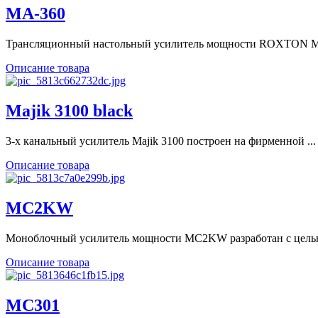
MA-360
Трансляционный настольный усилитель мощности ROXTON MA
Описание товара
Majik 3100 black
3-х канальный усилитель Majik 3100 построен на фирменной ...
Описание товара
MC2KW
Моноблочный усилитель мощности MC2KW разработан с целью
Описание товара
MC301