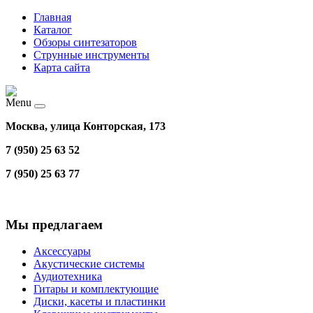
Главная
Каталог
Обзоры синтезаторов
Струнные инструменты
Карта сайта
Menu
Москва, улица Конторская, 173
7 (950) 25 63 52
7 (950) 25 63 77
Мы предлагаем
Аксессуары
Акустические системы
Аудиотехника
Гитары и комплектующие
Диски, касеты и пластинки