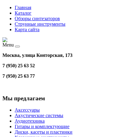
Главная
Каталог
Обзоры синтезаторов
Струнные инструменты
Карта сайта
Menu
Москва, улица Конторская, 173
7 (950) 25 63 52
7 (950) 25 63 77
Мы предлагаем
Аксессуары
Акустические системы
Аудиотехника
Гитары и комплектующие
Диски, касеты и пластинки