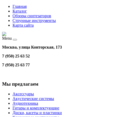
Главная
Каталог
Обзоры синтезаторов
Струнные инструменты
Карта сайта
Menu
Москва, улица Конторская, 173
7 (950) 25 63 52
7 (950) 25 63 77
Мы предлагаем
Аксессуары
Акустические системы
Аудиотехника
Гитары и комплектующие
Диски, касеты и пластинки