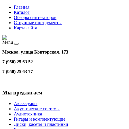
Главная
Каталог
Обзоры синтезаторов
Струнные инструменты
Карта сайта
Menu
Москва, улица Конторская, 173
7 (950) 25 63 52
7 (950) 25 63 77
Мы предлагаем
Аксессуары
Акустические системы
Аудиотехника
Гитары и комплектующие
Диски, касеты и пластинки