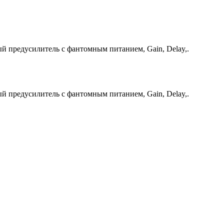
й предусилитель с фантомным питанием, Gain, Delay,.
й предусилитель с фантомным питанием, Gain, Delay,.