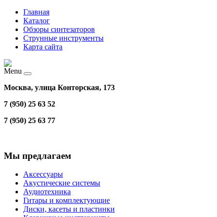
Главная
Каталог
Обзоры синтезаторов
Струнные инструменты
Карта сайта
Menu
Москва, улица Конторская, 173
7 (950) 25 63 52
7 (950) 25 63 77
Мы предлагаем
Аксессуары
Акустические системы
Аудиотехника
Гитары и комплектующие
Диски, касеты и пластинки