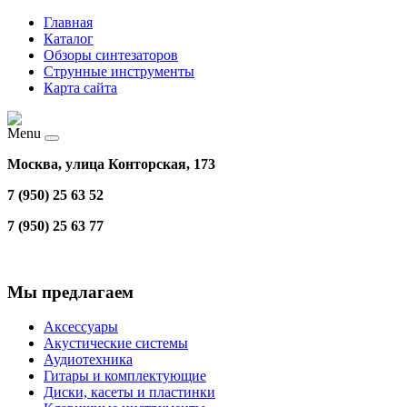
Главная
Каталог
Обзоры синтезаторов
Струнные инструменты
Карта сайта
Menu
Москва, улица Конторская, 173
7 (950) 25 63 52
7 (950) 25 63 77
Мы предлагаем
Аксессуары
Акустические системы
Аудиотехника
Гитары и комплектующие
Диски, касеты и пластинки