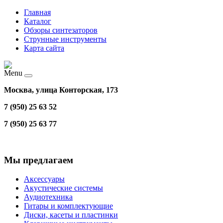
Главная
Каталог
Обзоры синтезаторов
Струнные инструменты
Карта сайта
Menu
Москва, улица Конторская, 173
7 (950) 25 63 52
7 (950) 25 63 77
Мы предлагаем
Аксессуары
Акустические системы
Аудиотехника
Гитары и комплектующие
Диски, касеты и пластинки