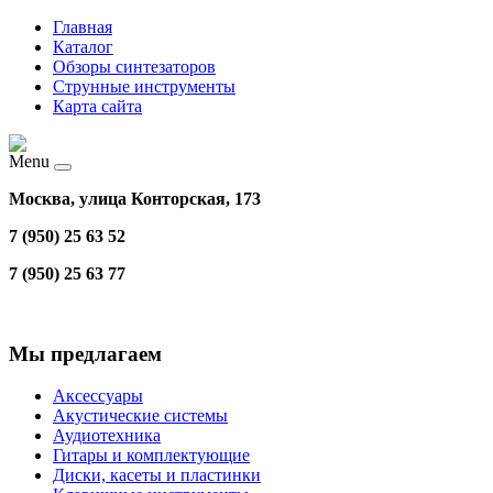
Главная
Каталог
Обзоры синтезаторов
Струнные инструменты
Карта сайта
Menu
Москва, улица Конторская, 173
7 (950) 25 63 52
7 (950) 25 63 77
Мы предлагаем
Аксессуары
Акустические системы
Аудиотехника
Гитары и комплектующие
Диски, касеты и пластинки