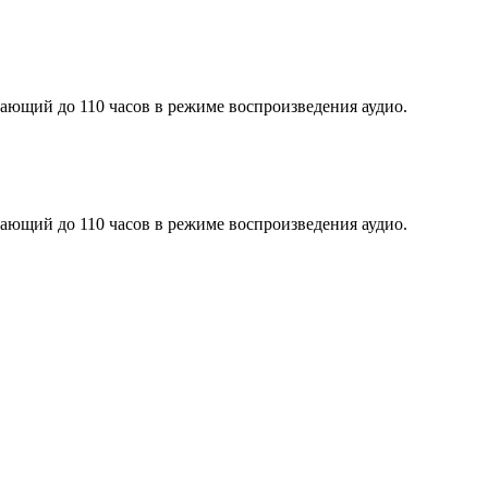
ающий до 110 часов в режиме воспроизведения аудио.
ающий до 110 часов в режиме воспроизведения аудио.