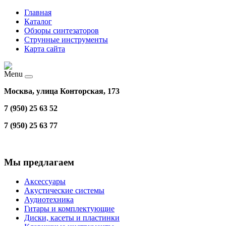
Главная
Каталог
Обзоры синтезаторов
Струнные инструменты
Карта сайта
Menu
Москва, улица Конторская, 173
7 (950) 25 63 52
7 (950) 25 63 77
Мы предлагаем
Аксессуары
Акустические системы
Аудиотехника
Гитары и комплектующие
Диски, касеты и пластинки