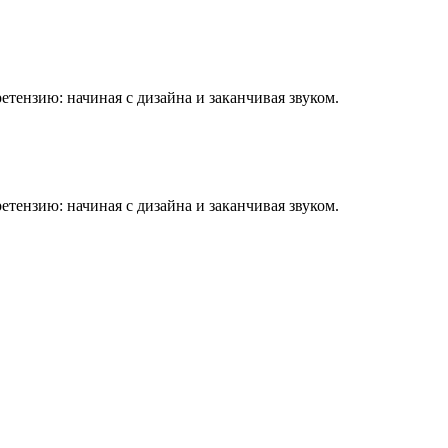
етензию: начиная с дизайна и заканчивая звуком.
етензию: начиная с дизайна и заканчивая звуком.