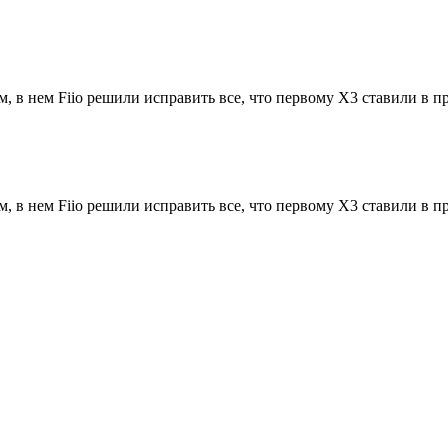
 в нем Fiio решили исправить все, что первому X3 ставили в пр
 в нем Fiio решили исправить все, что первому X3 ставили в пр