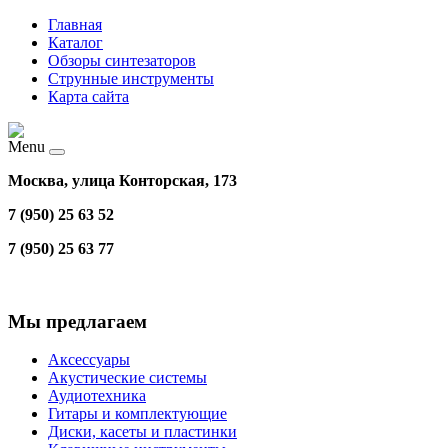
Главная
Каталог
Обзоры синтезаторов
Струнные инструменты
Карта сайта
Menu
Москва, улица Конторская, 173
7 (950) 25 63 52
7 (950) 25 63 77
Мы предлагаем
Аксессуары
Акустические системы
Аудиотехника
Гитары и комплектующие
Диски, касеты и пластинки