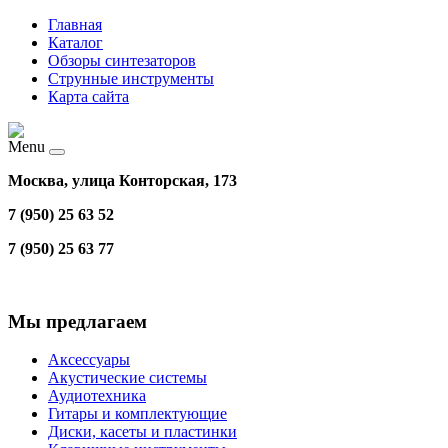
Главная
Каталог
Обзоры синтезаторов
Струнные инструменты
Карта сайта
Menu
Москва, улица Конторская, 173
7 (950) 25 63 52
7 (950) 25 63 77
Мы предлагаем
Аксессуары
Акустические системы
Аудиотехника
Гитары и комплектующие
Диски, касеты и пластинки