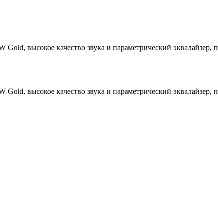
 Gold, высокое качество звука и параметрический эквалайзер, п
 Gold, высокое качество звука и параметрический эквалайзер, п