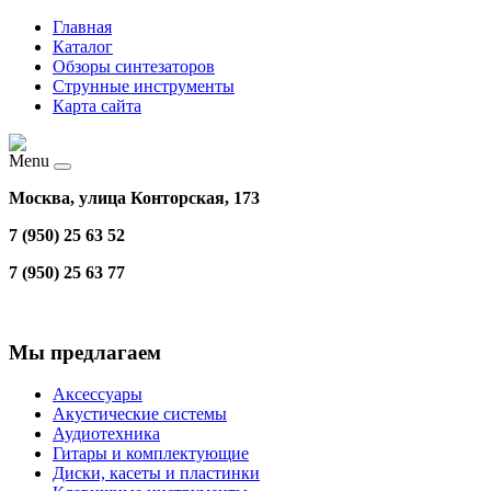
Главная
Каталог
Обзоры синтезаторов
Струнные инструменты
Карта сайта
Menu
Москва, улица Конторская, 173
7 (950) 25 63 52
7 (950) 25 63 77
Мы предлагаем
Аксессуары
Акустические системы
Аудиотехника
Гитары и комплектующие
Диски, касеты и пластинки