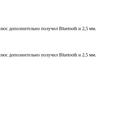
люс дополнительно получил Bluetooth и 2,5 мм.
люс дополнительно получил Bluetooth и 2,5 мм.