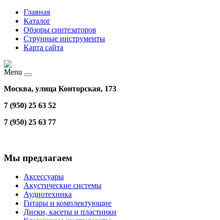
Главная
Каталог
Обзоры синтезаторов
Струнные инструменты
Карта сайта
Menu
Москва, улица Конторская, 173
7 (950) 25 63 52
7 (950) 25 63 77
Мы предлагаем
Аксессуары
Акустические системы
Аудиотехника
Гитары и комплектующие
Диски, касеты и пластинки