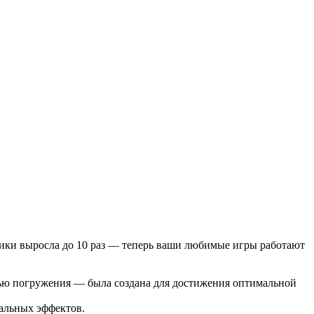
фики выросла до 10 раз — теперь ваши любимые игры работают
енью погружения — была создана для достижения оптимальной
уальных эффектов.