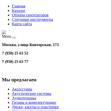
Главная
Каталог
Обзоры синтезаторов
Струнные инструменты
Карта сайта
Menu
Москва, улица Конторская, 173
7 (950) 25 63 52
7 (950) 25 63 77
Мы предлагаем
Аксессуары
Акустические системы
Аудиотехника
Гитары и комплектующие
Диски, касеты и пластинки