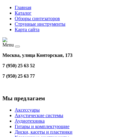
Главная
Каталог
Обзоры синтезаторов
Струнные инструменты
Карта сайта
Menu
Москва, улица Конторская, 173
7 (950) 25 63 52
7 (950) 25 63 77
Мы предлагаем
Аксессуары
Акустические системы
Аудиотехника
Гитары и комплектующие
Диски, касеты и пластинки