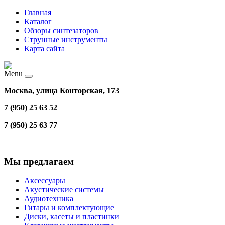
Главная
Каталог
Обзоры синтезаторов
Струнные инструменты
Карта сайта
Menu
Москва, улица Конторская, 173
7 (950) 25 63 52
7 (950) 25 63 77
Мы предлагаем
Аксессуары
Акустические системы
Аудиотехника
Гитары и комплектующие
Диски, касеты и пластинки