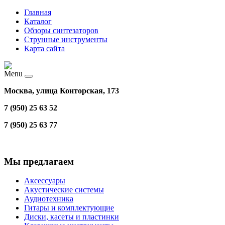
Главная
Каталог
Обзоры синтезаторов
Струнные инструменты
Карта сайта
Menu
Москва, улица Конторская, 173
7 (950) 25 63 52
7 (950) 25 63 77
Мы предлагаем
Аксессуары
Акустические системы
Аудиотехника
Гитары и комплектующие
Диски, касеты и пластинки