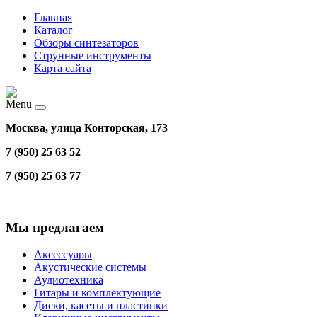
Главная
Каталог
Обзоры синтезаторов
Струнные инструменты
Карта сайта
Menu
Москва, улица Конторская, 173
7 (950) 25 63 52
7 (950) 25 63 77
Мы предлагаем
Аксессуары
Акустические системы
Аудиотехника
Гитары и комплектующие
Диски, касеты и пластинки