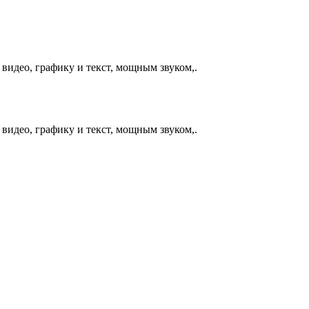
видео, графику и текст, мощным звуком,.
видео, графику и текст, мощным звуком,.