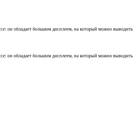
ссе: он обладает большим дисплеем, на который можно выводить 
ссе: он обладает большим дисплеем, на который можно выводить 