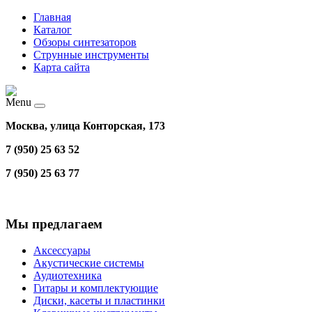
Главная
Каталог
Обзоры синтезаторов
Струнные инструменты
Карта сайта
Menu
Москва, улица Конторская, 173
7 (950) 25 63 52
7 (950) 25 63 77
Мы предлагаем
Аксессуары
Акустические системы
Аудиотехника
Гитары и комплектующие
Диски, касеты и пластинки