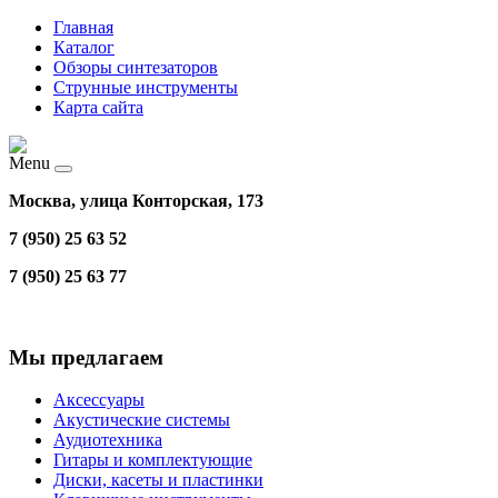
Главная
Каталог
Обзоры синтезаторов
Струнные инструменты
Карта сайта
Menu
Москва, улица Конторская, 173
7 (950) 25 63 52
7 (950) 25 63 77
Мы предлагаем
Аксессуары
Акустические системы
Аудиотехника
Гитары и комплектующие
Диски, касеты и пластинки