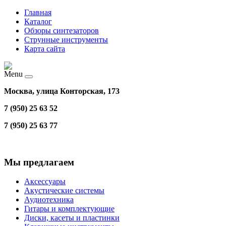
Главная
Каталог
Обзоры синтезаторов
Струнные инструменты
Карта сайта
Menu
Москва, улица Конторская, 173
7 (950) 25 63 52
7 (950) 25 63 77
Мы предлагаем
Аксессуары
Акустические системы
Аудиотехника
Гитары и комплектующие
Диски, касеты и пластинки