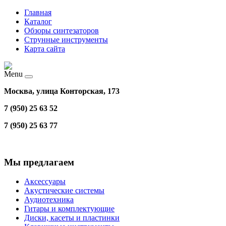
Главная
Каталог
Обзоры синтезаторов
Струнные инструменты
Карта сайта
Menu
Москва, улица Конторская, 173
7 (950) 25 63 52
7 (950) 25 63 77
Мы предлагаем
Аксессуары
Акустические системы
Аудиотехника
Гитары и комплектующие
Диски, касеты и пластинки