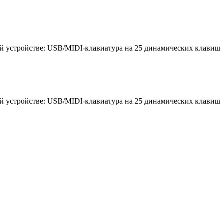
ой устройстве: USB/MIDI-клавиатура на 25 динамических клавиш
ой устройстве: USB/MIDI-клавиатура на 25 динамических клавиш