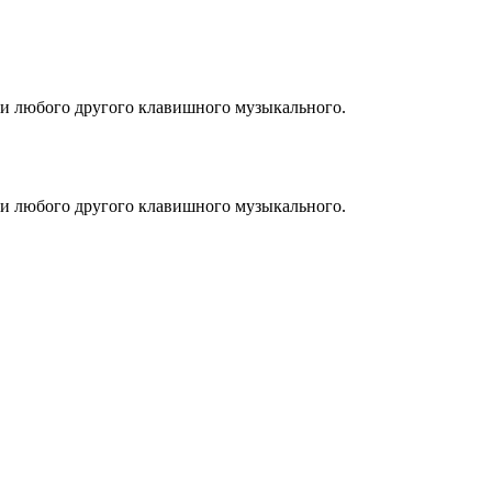
 и любого другого клавишного музыкального.
 и любого другого клавишного музыкального.