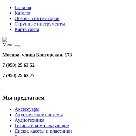
Главная
Каталог
Обзоры синтезаторов
Струнные инструменты
Карта сайта
Menu
Москва, улица Конторская, 173
7 (950) 25 63 52
7 (950) 25 63 77
Мы предлагаем
Аксессуары
Акустические системы
Аудиотехника
Гитары и комплектующие
Диски, касеты и пластинки