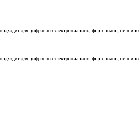
 подходит для цифрового электропианино, фортепиано, пианино
 подходит для цифрового электропианино, фортепиано, пианино