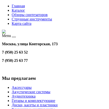
Главная
Каталог
Обзоры синтезаторов
Струнные инструменты
Карта сайта
Menu
Москва, улица Конторская, 173
7 (950) 25 63 52
7 (950) 25 63 77
Мы предлагаем
Аксессуары
Акустические системы
Аудиотехника
Гитары и комплектующие
Диски, касеты и пластинки