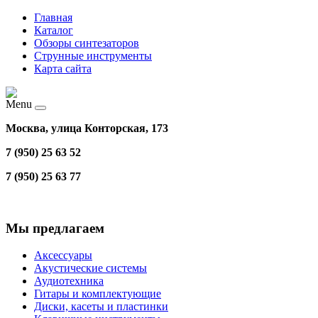
Главная
Каталог
Обзоры синтезаторов
Струнные инструменты
Карта сайта
Menu
Москва, улица Конторская, 173
7 (950) 25 63 52
7 (950) 25 63 77
Мы предлагаем
Аксессуары
Акустические системы
Аудиотехника
Гитары и комплектующие
Диски, касеты и пластинки