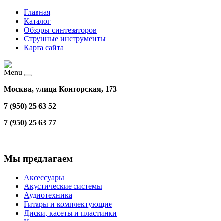
Главная
Каталог
Обзоры синтезаторов
Струнные инструменты
Карта сайта
Menu
Москва, улица Конторская, 173
7 (950) 25 63 52
7 (950) 25 63 77
Мы предлагаем
Аксессуары
Акустические системы
Аудиотехника
Гитары и комплектующие
Диски, касеты и пластинки