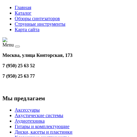
Главная
Каталог
Обзоры синтезаторов
Струнные инструменты
Карта сайта
Menu
Москва, улица Конторская, 173
7 (950) 25 63 52
7 (950) 25 63 77
Мы предлагаем
Аксессуары
Акустические системы
Аудиотехника
Гитары и комплектующие
Диски, касеты и пластинки