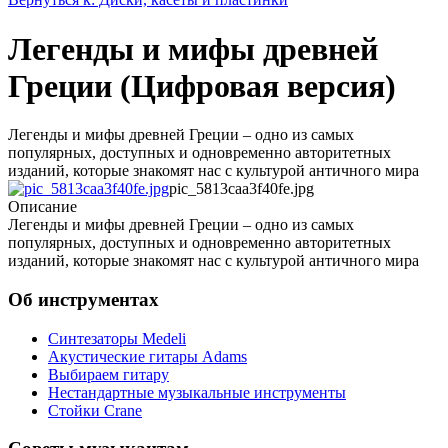
Легенды и мифы древней
Греции (Цифровая версия)
Легенды и мифы древней Греции – одно из самых
популярных, доступных и одновременно авторитетных
изданий, которые знакомят нас с культурой античного мира
pic_5813caa3f40fe.jpg
Описание
Легенды и мифы древней Греции – одно из самых
популярных, доступных и одновременно авторитетных
изданий, которые знакомят нас с культурой античного мира
Об инструментах
Синтезаторы Мedeli
Акустические гитары Adams
Выбираем гитару
Нестандартные музыкальные инструменты
Стойки Crane