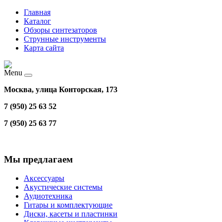
Главная
Каталог
Обзоры синтезаторов
Струнные инструменты
Карта сайта
Menu
Москва, улица Конторская, 173
7 (950) 25 63 52
7 (950) 25 63 77
Мы предлагаем
Аксессуары
Акустические системы
Аудиотехника
Гитары и комплектующие
Диски, касеты и пластинки