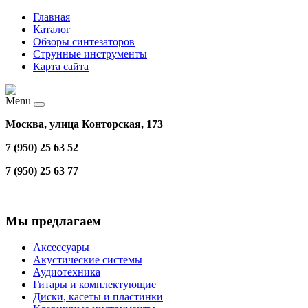
Главная
Каталог
Обзоры синтезаторов
Струнные инструменты
Карта сайта
Menu
Москва, улица Конторская, 173
7 (950) 25 63 52
7 (950) 25 63 77
Мы предлагаем
Аксессуары
Акустические системы
Аудиотехника
Гитары и комплектующие
Диски, касеты и пластинки