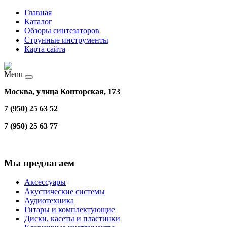
Главная
Каталог
Обзоры синтезаторов
Струнные инструменты
Карта сайта
Menu
Москва, улица Конторская, 173
7 (950) 25 63 52
7 (950) 25 63 77
Мы предлагаем
Аксессуары
Акустические системы
Аудиотехника
Гитары и комплектующие
Диски, касеты и пластинки