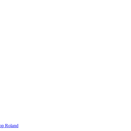
ор Roland