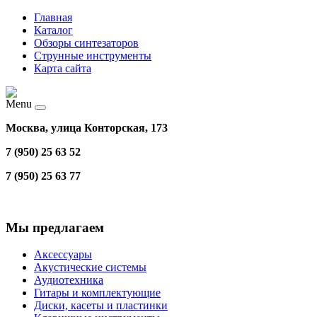
Главная
Каталог
Обзоры синтезаторов
Струнные инструменты
Карта сайта
Menu
Москва, улица Конторская, 173
7 (950) 25 63 52
7 (950) 25 63 77
Мы предлагаем
Аксессуары
Акустические системы
Аудиотехника
Гитары и комплектующие
Диски, касеты и пластинки