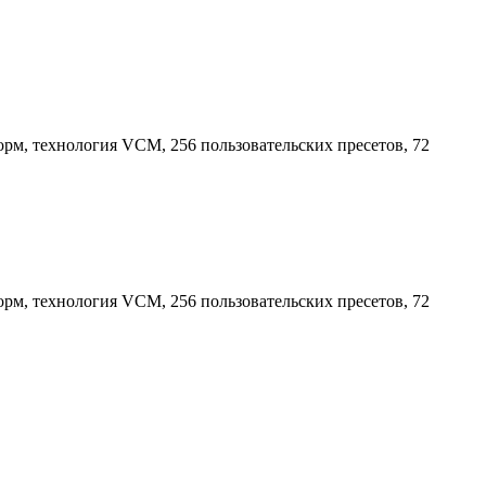
орм, технология VCM, 256 пользовательских пресетов, 72
орм, технология VCM, 256 пользовательских пресетов, 72