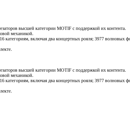
тезаторов высшей категории MOTIF с поддержкой их контента.
ковой механикой.
 16 категориям, включая два концертных рояля; 3977 волновых ф
лекте.
тезаторов высшей категории MOTIF с поддержкой их контента.
ковой механикой.
 16 категориям, включая два концертных рояля; 3977 волновых ф
лекте.