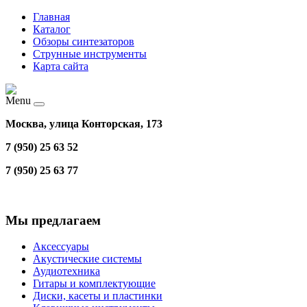
Главная
Каталог
Обзоры синтезаторов
Струнные инструменты
Карта сайта
Menu
Москва, улица Конторская, 173
7 (950) 25 63 52
7 (950) 25 63 77
Мы предлагаем
Аксессуары
Акустические системы
Аудиотехника
Гитары и комплектующие
Диски, касеты и пластинки