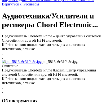
Вернуться к: Ресиверы
Аудиотехника/Усилители и
ресиверы Chord Electronic...
Предусилитель Chordette Prime – центр управления системой
Chordette или другой Hi-Fi системой.
К Prime можно подключать до четырех аналоговых
источников, а также.
.
.
pic_5813c6c310b8c.jpg
Описание
Предусилитель Chordette Prime &ndash; центр управления
системой Chordette или другой Hi-Fi системой.
К Prime можно подключать до четырех аналоговых
источников, а также.
.
.
Об инструментах