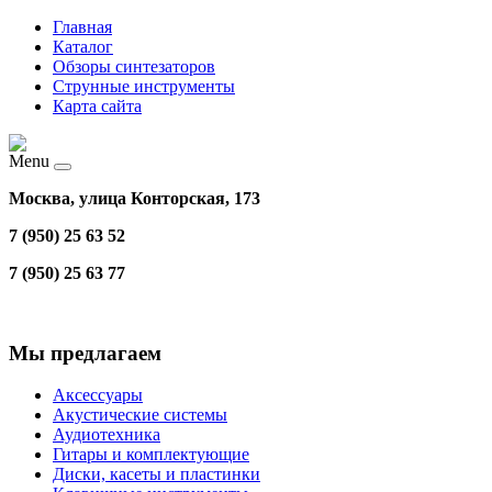
Главная
Каталог
Обзоры синтезаторов
Струнные инструменты
Карта сайта
Menu
Москва, улица Конторская, 173
7 (950) 25 63 52
7 (950) 25 63 77
Мы предлагаем
Аксессуары
Акустические системы
Аудиотехника
Гитары и комплектующие
Диски, касеты и пластинки