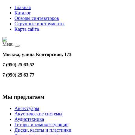
Главная
Каталог
Обзоры синтезаторов
Струнные инструменты
Карта сайта
Menu
Москва, улица Конторская, 173
7 (950) 25 63 52
7 (950) 25 63 77
Мы предлагаем
Аксессуары
Акустические системы
Аудиотехника
Гитары и комплектующие
Диски, касеты и пластинки