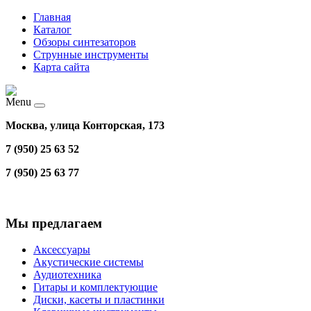
Главная
Каталог
Обзоры синтезаторов
Струнные инструменты
Карта сайта
Menu
Москва, улица Конторская, 173
7 (950) 25 63 52
7 (950) 25 63 77
Мы предлагаем
Аксессуары
Акустические системы
Аудиотехника
Гитары и комплектующие
Диски, касеты и пластинки