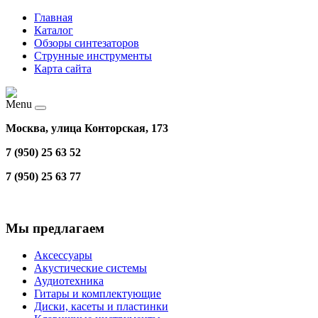
Главная
Каталог
Обзоры синтезаторов
Струнные инструменты
Карта сайта
Menu
Москва, улица Конторская, 173
7 (950) 25 63 52
7 (950) 25 63 77
Мы предлагаем
Аксессуары
Акустические системы
Аудиотехника
Гитары и комплектующие
Диски, касеты и пластинки