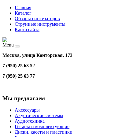
Главная
Каталог
Обзоры синтезаторов
Струнные инструменты
Карта сайта
Menu
Москва, улица Конторская, 173
7 (950) 25 63 52
7 (950) 25 63 77
Мы предлагаем
Аксессуары
Акустические системы
Аудиотехника
Гитары и комплектующие
Диски, касеты и пластинки