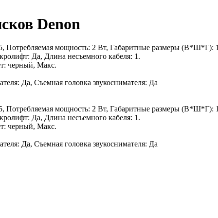
сков Denon
, Потребляемая мощность: 2 Вт, Габаритные размеры (В*Ш*Г): 12
кролифт: Да, Длина несъемного кабеля: 1.
т: черный, Макс.
ателя: Да, Съемная головка звукоснимателя: Да
, Потребляемая мощность: 2 Вт, Габаритные размеры (В*Ш*Г): 12
кролифт: Да, Длина несъемного кабеля: 1.
т: черный, Макс.
ателя: Да, Съемная головка звукоснимателя: Да