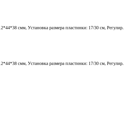
*44*38 смм, Уcтановка размера пластинки: 17/30 см, Регулир.
*44*38 смм, Уcтановка размера пластинки: 17/30 см, Регулир.