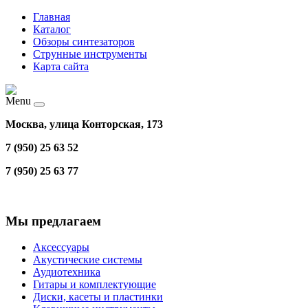
Главная
Каталог
Обзоры синтезаторов
Струнные инструменты
Карта сайта
Menu
Москва, улица Конторская, 173
7 (950) 25 63 52
7 (950) 25 63 77
Мы предлагаем
Аксессуары
Акустические системы
Аудиотехника
Гитары и комплектующие
Диски, касеты и пластинки