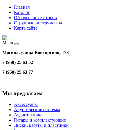
Главная
Каталог
Обзоры синтезаторов
Струнные инструменты
Карта сайта
Menu
Москва, улица Конторская, 173
7 (950) 25 63 52
7 (950) 25 63 77
Мы предлагаем
Аксессуары
Акустические системы
Аудиотехника
Гитары и комплектующие
Диски, касеты и пластинки